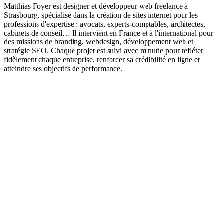
Matthias Foyer est designer et développeur web freelance à
Strasbourg, spécialisé dans la création de sites internet pour les
professions d'expertise : avocats, experts-comptables, architectes,
cabinets de conseil… Il intervient en France et à l'international pour
des missions de branding, webdesign, développement web et
stratégie SEO. Chaque projet est suivi avec minutie pour refléter
fidèlement chaque entreprise, renforcer sa crédibilité en ligne et
atteindre ses objectifs de performance.