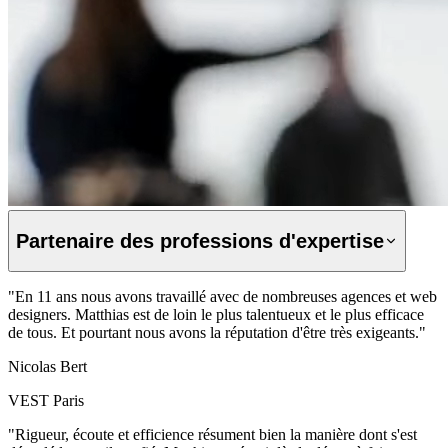
Partenaire des
professions d'expertise
"En 11 ans nous avons travaillé avec de nombreuses agences et web
designers. Matthias est de loin le plus talentueux et le plus efficace
de tous. Et pourtant nous avons la réputation d'être très exigeants."
Nicolas Bert
VEST Paris
"Rigueur, écoute et efficience résument bien la manière dont s'est