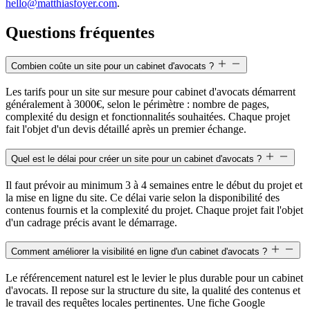
hello@matthiasfoyer.com
.
Questions fréquentes
Combien coûte un site pour un cabinet d'avocats ?
Les tarifs pour un site sur mesure pour cabinet d'avocats démarrent
généralement à 3000€, selon le périmètre : nombre de pages,
complexité du design et fonctionnalités souhaitées. Chaque projet
fait l'objet d'un devis détaillé après un premier échange.
Quel est le délai pour créer un site pour un cabinet d'avocats ?
Il faut prévoir au minimum 3 à 4 semaines entre le début du projet et
la mise en ligne du site. Ce délai varie selon la disponibilité des
contenus fournis et la complexité du projet. Chaque projet fait l'objet
d'un cadrage précis avant le démarrage.
Comment améliorer la visibilité en ligne d'un cabinet d'avocats ?
Le référencement naturel est le levier le plus durable pour un cabinet
d'avocats. Il repose sur la structure du site, la qualité des contenus et
le travail des requêtes locales pertinentes. Une fiche Google