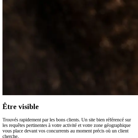
Être visible
Trouvés rapidement par les bons clients. Un site bien référencé sur
les requêtes pertinentes à votre activité et votre zone géographique
vous place devant vos concurrents au moment précis où un client
cherche.