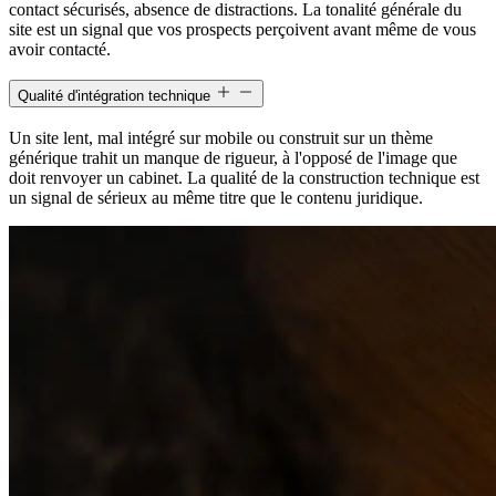
contact sécurisés, absence de distractions. La tonalité générale du
site est un signal que vos prospects perçoivent avant même de vous
avoir contacté.
Qualité d'intégration technique
Un site lent, mal intégré sur mobile ou construit sur un thème
générique trahit un manque de rigueur, à l'opposé de l'image que
doit renvoyer un cabinet. La qualité de la construction technique est
un signal de sérieux au même titre que le contenu juridique.