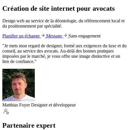
Création de site internet pour avocats
Design web au service de la déontologie, du référencement local et
du positionnement par spécialité.
Planifier un échange
Message
Sans engagement
"Je mets mon regard de designer, formé aux exigences du luxe et du
conseil, au service des avocats. Au-delà des bonnes pratiques
imposées par le marché, je vous offre une image distinctive et un
lien de confiance."
Matthias Foyer
Designer et développeur
Partenaire expert