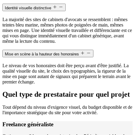
Identité visuelle distinctive
La majorité des sites de cabinets d'avocats se ressemblent : mêmes
teintes bleu marine, mêmes photos de poignées de main, mêmes
mises en page. Une identité visuelle travaillée et différenciante est ce
qui vous distingue immédiatement d'un cabinet générique, avant
même la lecture du contenu.
Mise en scène à la hauteur des honoraires
Le niveau de vos honoraires doit être perçu avant d'être justifié. La
qualité visuelle du site, le choix des typographies, la rigueur de la
mise en page sont autant de signaux qui préparent le terrain avant le
premier échange.
Quel type de prestataire pour quel projet
Tout dépend du niveau d'exigence visuel, du budget disponible et de
l'importance stratégique du site pour votre activité.
Freelance généraliste