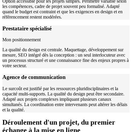
Option accessible pour les projets simples. Périmètre variable selon
les compétences, cadre de projet souvent peu formalisé. Adapté
quand le budget est contraint et que les exigences en design et en
référencement restent modérées.
Prestataire spécialisé
Mon positionnement
La qualité du design est centrale. Maquettage, développement sur
mesure, SEO intégré dès la conception : un seul interlocuteur avec
un processus structuré et une connaissance fine des enjeux propres à
votre secteur.
Agence de communication
Le surcoût est justifié par les ressources pluridisciplinaires et la
capacité multi-supports. La qualité du design peut être secondaire.
Adapté aux projets complexes impliquant plusieurs canaux
simultanés. La coordination entre intervenants peut altérer les délais
et la qualité.
Déroulement d'un projet, du premier
échange à la mise en ligne