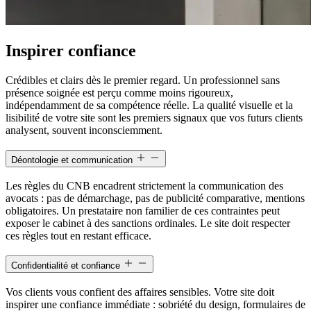
Inspirer confiance
Crédibles et clairs dès le premier regard. Un professionnel sans
présence soignée est perçu comme moins rigoureux,
indépendamment de sa compétence réelle. La qualité visuelle et la
lisibilité de votre site sont les premiers signaux que vos futurs clients
analysent, souvent inconsciemment.
Déontologie et communication
Les règles du CNB encadrent strictement la communication des
avocats : pas de démarchage, pas de publicité comparative, mentions
obligatoires. Un prestataire non familier de ces contraintes peut
exposer le cabinet à des sanctions ordinales. Le site doit respecter
ces règles tout en restant efficace.
Confidentialité et confiance
Vos clients vous confient des affaires sensibles. Votre site doit
inspirer une confiance immédiate : sobriété du design, formulaires de