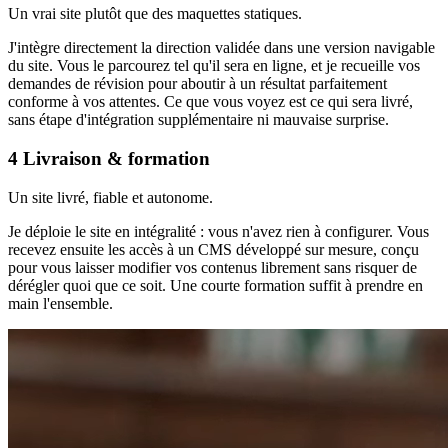
Un vrai site plutôt que des maquettes statiques.
J'intègre directement la direction validée dans une version navigable
du site. Vous le parcourez tel qu'il sera en ligne, et je recueille vos
demandes de révision pour aboutir à un résultat parfaitement
conforme à vos attentes. Ce que vous voyez est ce qui sera livré,
sans étape d'intégration supplémentaire ni mauvaise surprise.
4
Livraison & formation
Un site livré, fiable et autonome.
Je déploie le site en intégralité : vous n'avez rien à configurer. Vous
recevez ensuite les accès à un CMS développé sur mesure, conçu
pour vous laisser modifier vos contenus librement sans risquer de
dérégler quoi que ce soit. Une courte formation suffit à prendre en
main l'ensemble.