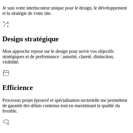
Je suis votre interlocuteur unique pour le design, le développement
et la stratégie de votre site.
Design stratégique
Mon approche repose sur le design pour servir vos objectifs
stratégiques et de performance : autorité, clareté, distinction,
visibilité.
Efficience
Processus projet éprouvé et spécialisation sectorielle me permettent
de garantir des délais contenus tout en maximisant la qualité du
livrable.