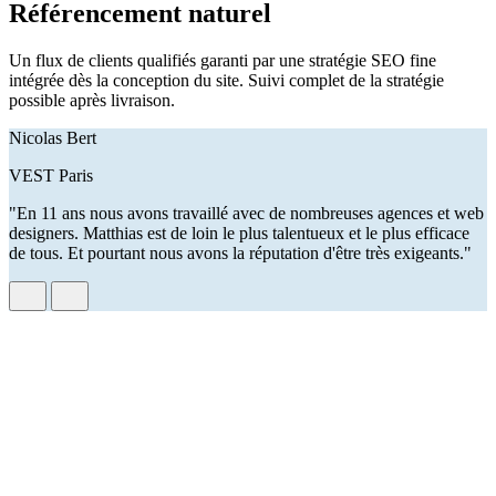
Référencement naturel
Un flux de clients qualifiés garanti par une stratégie SEO fine
intégrée dès la conception du site. Suivi complet de la stratégie
possible après livraison.
Nicolas Bert
VEST Paris
"En 11 ans nous avons travaillé avec de nombreuses agences et web
designers. Matthias est de loin le plus talentueux et le plus efficace
de tous. Et pourtant nous avons la réputation d'être très exigeants."
d