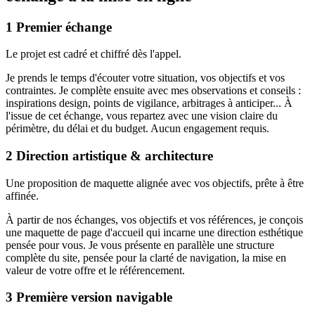
1
Premier échange
Le projet est cadré et chiffré dès l'appel.
Je prends le temps d'écouter votre situation, vos objectifs et vos
contraintes. Je complète ensuite avec mes observations et conseils :
inspirations design, points de vigilance, arbitrages à anticiper... À
l'issue de cet échange, vous repartez avec une vision claire du
périmètre, du délai et du budget. Aucun engagement requis.
2
Direction artistique & architecture
Une proposition de maquette alignée avec vos objectifs, prête à être
affinée.
À partir de nos échanges, vos objectifs et vos références, je conçois
une maquette de page d'accueil qui incarne une direction esthétique
pensée pour vous. Je vous présente en parallèle une structure
complète du site, pensée pour la clarté de navigation, la mise en
valeur de votre offre et le référencement.
3
Première version navigable