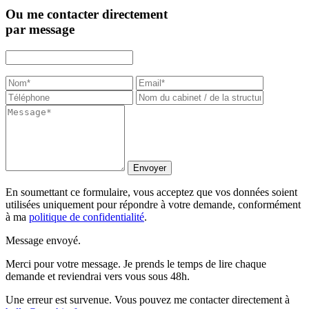
Ou me contacter directement
par message
Envoyer
En soumettant ce formulaire, vous acceptez que vos données soient
utilisées uniquement pour répondre à votre demande, conformément
à ma
politique de confidentialité
.
Message envoyé.
Merci pour votre message. Je prends le temps de lire chaque
demande et reviendrai vers vous sous 48h.
Une erreur est survenue. Vous pouvez me contacter directement à