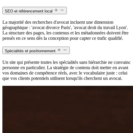
SEO et référencement local
La majorité des recherches d'avocat incluent une dimension
géographique : 'avocat divorce Paris', 'avocat droit du travail Lyon'.
La structure des pages, les contenus et les métadonnées doivent être
pensés en ce sens dès la conception pour capter ce trafic qualifié.
Spécialités et positionnement
Un site qui présente toutes les spécialités sans hiérarchie ne convainc
personne en particulier. La stratégie de contenu doit mettre en avant
vos domaines de compétence réels, avec le vocabulaire juste : celui
que vos clients potentiels utilisent lorsqu'ils cherchent un avocat.