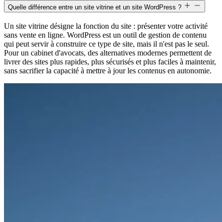
Quelle différence entre un site vitrine et un site WordPress ?
Un site vitrine désigne la fonction du site : présenter votre activité
sans vente en ligne. WordPress est un outil de gestion de contenu
qui peut servir à construire ce type de site, mais il n'est pas le seul.
Pour un cabinet d'avocats, des alternatives modernes permettent de
livrer des sites plus rapides, plus sécurisés et plus faciles à maintenir,
sans sacrifier la capacité à mettre à jour les contenus en autonomie.