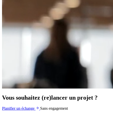
Vous souhaitez (re)lancer un projet ?
Planifier un échange
Sans engagement