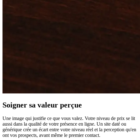
Soigner sa valeur perçue
Une image qui justifie ce que vous valez. Votre niveau de prix se lit
aussi dans la qualité de votre présence en ligne. Un site daté ou
générique crée un écart entre votre niveau réel et la perception qu'en
ont vos prospects, avant même le premier contact.