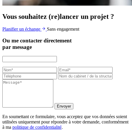
Vous souhaitez (re)lancer un projet ?
Planifier un échange
Sans engagement
Ou me contacter directement
par message
Envoyer
En soumettant ce formulaire, vous acceptez que vos données soient
utilisées uniquement pour répondre à votre demande, conformément
à ma
politique de confidentialité
.