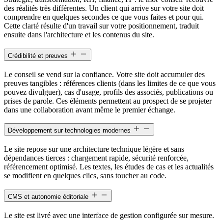
des réalités très différentes. Un client qui arrive sur votre site doit
comprendre en quelques secondes ce que vous faites et pour qui.
Cette clarté résulte d'un travail sur votre positionnement, traduit
ensuite dans l'architecture et les contenus du site.
Crédibilité et preuves
Le conseil se vend sur la confiance. Votre site doit accumuler des
preuves tangibles : références clients (dans les limites de ce que vous
pouvez divulguer), cas d'usage, profils des associés, publications ou
prises de parole. Ces éléments permettent au prospect de se projeter
dans une collaboration avant même le premier échange.
Développement sur technologies modernes
Le site repose sur une architecture technique légère et sans
dépendances tierces : chargement rapide, sécurité renforcée,
référencement optimisé. Les textes, les études de cas et les actualités
se modifient en quelques clics, sans toucher au code.
CMS et autonomie éditoriale
Le site est livré avec une interface de gestion configurée sur mesure.