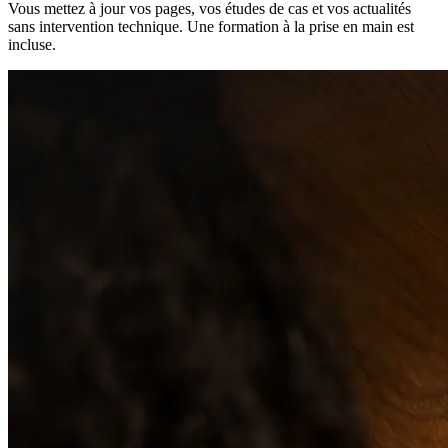
Vous mettez à jour vos pages, vos études de cas et vos actualités
sans intervention technique. Une formation à la prise en main est
incluse.