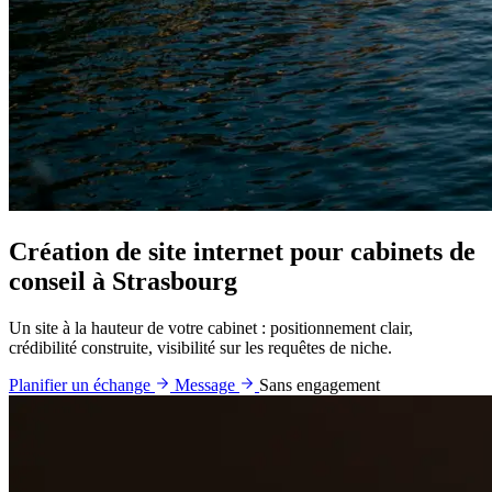
Création de site internet pour cabinets de
conseil à Strasbourg
Un site à la hauteur de votre cabinet : positionnement clair,
crédibilité construite, visibilité sur les requêtes de niche.
Planifier un échange
Message
Sans engagement