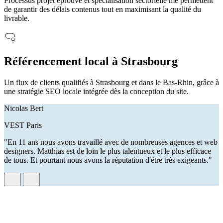
Processus projet éprouvé et spécialisation sectorielle me permettent
de garantir des délais contenus tout en maximisant la qualité du
livrable.
Référencement local à Strasbourg
Un flux de clients qualifiés à Strasbourg et dans le Bas-Rhin, grâce à
une stratégie SEO locale intégrée dès la conception du site.
Nicolas Bert
VEST Paris
"En 11 ans nous avons travaillé avec de nombreuses agences et web
designers. Matthias est de loin le plus talentueux et le plus efficace
de tous. Et pourtant nous avons la réputation d'être très exigeants."