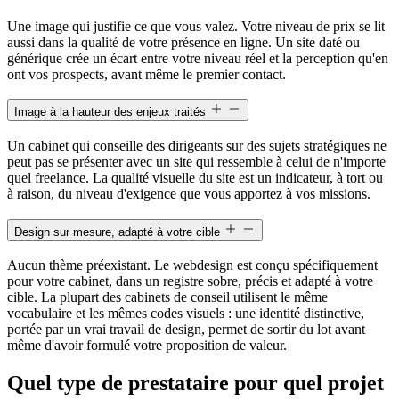
Une image qui justifie ce que vous valez. Votre niveau de prix se lit
aussi dans la qualité de votre présence en ligne. Un site daté ou
générique crée un écart entre votre niveau réel et la perception qu'en
ont vos prospects, avant même le premier contact.
Image à la hauteur des enjeux traités
Un cabinet qui conseille des dirigeants sur des sujets stratégiques ne
peut pas se présenter avec un site qui ressemble à celui de n'importe
quel freelance. La qualité visuelle du site est un indicateur, à tort ou
à raison, du niveau d'exigence que vous apportez à vos missions.
Design sur mesure, adapté à votre cible
Aucun thème préexistant. Le webdesign est conçu spécifiquement
pour votre cabinet, dans un registre sobre, précis et adapté à votre
cible. La plupart des cabinets de conseil utilisent le même
vocabulaire et les mêmes codes visuels : une identité distinctive,
portée par un vrai travail de design, permet de sortir du lot avant
même d'avoir formulé votre proposition de valeur.
Quel type de prestataire pour quel projet