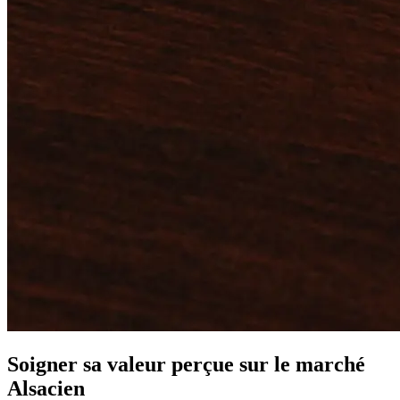
Soigner sa valeur perçue sur le marché
Alsacien