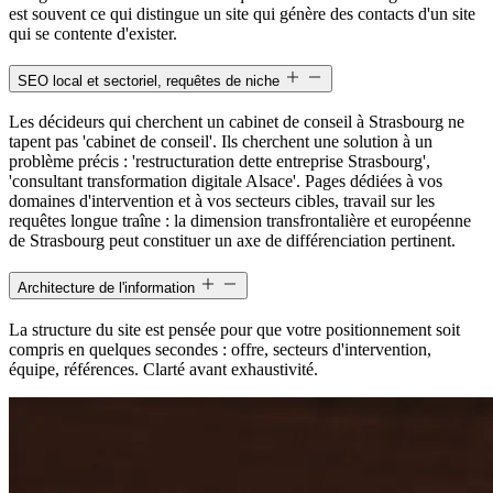
est souvent ce qui distingue un site qui génère des contacts d'un site
qui se contente d'exister.
SEO local et sectoriel, requêtes de niche
Les décideurs qui cherchent un cabinet de conseil à Strasbourg ne
tapent pas 'cabinet de conseil'. Ils cherchent une solution à un
problème précis : 'restructuration dette entreprise Strasbourg',
'consultant transformation digitale Alsace'. Pages dédiées à vos
domaines d'intervention et à vos secteurs cibles, travail sur les
requêtes longue traîne : la dimension transfrontalière et européenne
de Strasbourg peut constituer un axe de différenciation pertinent.
Architecture de l'information
La structure du site est pensée pour que votre positionnement soit
compris en quelques secondes : offre, secteurs d'intervention,
équipe, références. Clarté avant exhaustivité.