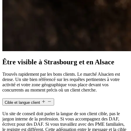
Être visible à Strasbourg et en Alsace
Trouvés rapidement par les bons clients. Le marché Alsacien est
dense. Un site bien référencé sur les requêtes pertinentes à votre
activité et votre zone géographique vous place devant vos
concurrents au moment précis où un client cherche.
Cible et langue client
Un site de conseil doit parler la langue de son client cible, pas le
jargon interne de la profession. Si vous accompagnez des DAF,
écrivez pour des DAF. Si vous travaillez avec des PME familiales,
le registre est différent. Cette adéquation entre le message et la cible