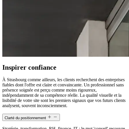
Inspirer confiance
À Strasbourg comme ailleurs, les clients recherchent des entreprises
fiables dont l'offre est claire et convaincante. Un professionnel sans
présence soignée est perçu comme moins rigoureux,
indépendamment de sa compétence réelle. La qualité visuelle et la
lisibilité de votre site sont les premiers signaux que vos futurs clients
analysent, souvent inconsciemment.
Clarté du positionnement
Stratégie, transformation, RH, finance, IT : le mot 'conseil' recouvre