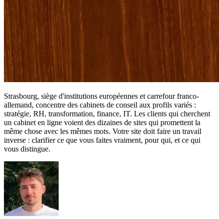
Strasbourg, siège d'institutions européennes et carrefour franco-
allemand, concentre des cabinets de conseil aux profils variés :
stratégie, RH, transformation, finance, IT. Les clients qui cherchent
un cabinet en ligne voient des dizaines de sites qui promettent la
même chose avec les mêmes mots. Votre site doit faire un travail
inverse : clarifier ce que vous faites vraiment, pour qui, et ce qui
vous distingue.