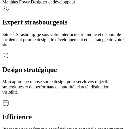
Matthias Foyer
Designer et développeur
Expert strasbourgeois
Situé à Strasbourg, je suis votre interlocuteur unique et disponible
localement pour le design, le développement et la stratégie de votre
site.
Design stratégique
Mon approche repose sur le design pour servir vos objectifs
stratégiques et de performance : autorité, clareté, distinction,
visibilité.
Efficience