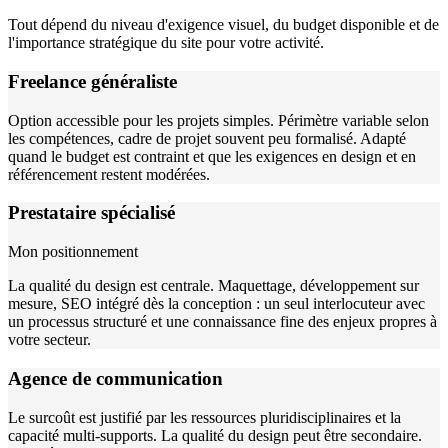
Tout dépend du niveau d'exigence visuel, du budget disponible et de
l'importance stratégique du site pour votre activité.
Freelance généraliste
Option accessible pour les projets simples. Périmètre variable selon
les compétences, cadre de projet souvent peu formalisé. Adapté
quand le budget est contraint et que les exigences en design et en
référencement restent modérées.
Prestataire spécialisé
Mon positionnement
La qualité du design est centrale. Maquettage, développement sur
mesure, SEO intégré dès la conception : un seul interlocuteur avec
un processus structuré et une connaissance fine des enjeux propres à
votre secteur.
Agence de communication
Le surcoût est justifié par les ressources pluridisciplinaires et la
capacité multi-supports. La qualité du design peut être secondaire.