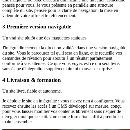
pensée pour vous. Je vous présente en parallèle une structure
complète du site, pensée pour la clarté de navigation, la mise en
valeur de votre offre et le référencement.
3
Première version navigable
Un vrai site plutôt que des maquettes statiques.
J'intègre directement la direction validée dans une version navigable
du site. Vous le parcourez tel qu'il sera en ligne, et je recueille vos
demandes de révision pour aboutir à un résultat parfaitement
conforme à vos attentes. Ce que vous voyez est ce qui sera livré,
sans étape d'intégration supplémentaire ni mauvaise surprise.
4
Livraison & formation
Un site livré, fiable et autonome.
Je déploie le site en intégralité : vous n'avez rien à configurer. Vous
recevez ensuite les accès à un CMS développé sur mesure, conçu
pour vous laisser modifier vos contenus librement sans risquer de
dérégler quoi que ce soit. Une courte formation suffit à prendre en
main l'ensemble.