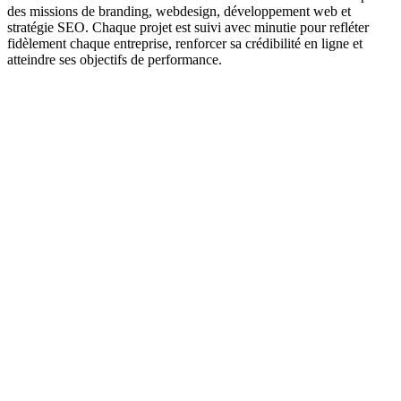
des missions de branding, webdesign, développement web et
stratégie SEO. Chaque projet est suivi avec minutie pour refléter
fidèlement chaque entreprise, renforcer sa crédibilité en ligne et
atteindre ses objectifs de performance.