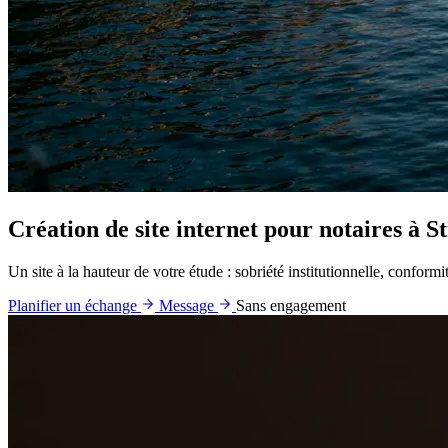
Création de site internet pour notaires à S
Un site à la hauteur de votre étude : sobriété institutionnelle, conformité
Planifier un échange
Message
Sans engagement