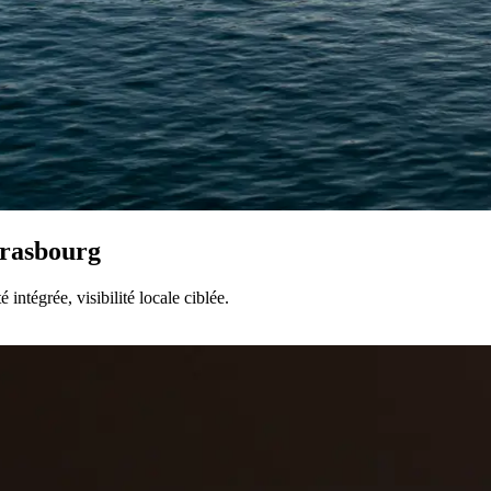
trasbourg
 intégrée, visibilité locale ciblée.