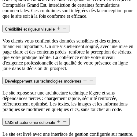
Comptables Grand Est, interdiction de certaines formulations
commerciales. Ces contraintes sont intégrées dès la conception pour
que le site soit à la fois conforme et efficace.
Crédibilité et rigueur visuelle
Vos clients vous confient des données sensibles et des enjeux
financiers importants. Un site visuellement soigné, avec une mise en
page claire et des contenus précis, renforce la perception de sérieux
que votre pratique mérite. La cohérence entre votre niveau
d'exigence professionnelle et la qualité de votre présence en ligne
joue dans la décision du prospect.
Développement sur technologies modernes
Le site repose sur une architecture technique légère et sans
dépendances tierces : chargement rapide, sécurité renforcée,
référencement optimisé. Les textes, les images et les informations
pratiques se modifient en quelques clics, sans toucher au code.
CMS et autonomie éditoriale
Le site est livré avec une interface de gestion configurée sur mesure.