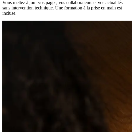
Vous mettez à jour vos pages, vos collaborateurs et vos actualités
sans intervention technique. Une formation à la prise en main est
incluse.