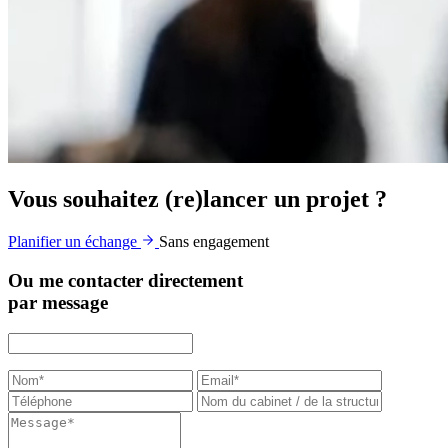
Vous souhaitez (re)lancer un projet ?
Planifier un échange
Sans engagement
Ou me contacter directement
par message