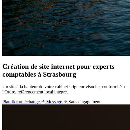
Création de site internet pour experts-
comptables à Strasbourg
Un site à la hauteur de votre cabinet : rigueur visuelle, conformité à
l'Ordre, référencement local intégré.
Planifier un échange
Message
Sans engagement