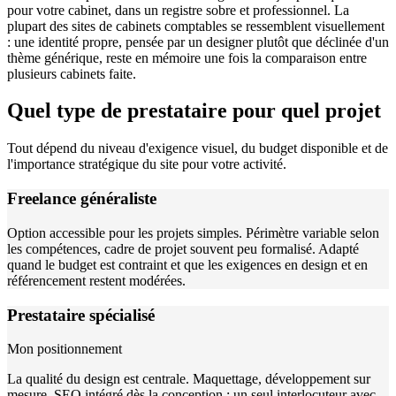
pour votre cabinet, dans un registre sobre et professionnel. La
plupart des sites de cabinets comptables se ressemblent visuellement
: une identité propre, pensée par un designer plutôt que déclinée d'un
thème générique, reste en mémoire une fois la comparaison entre
plusieurs cabinets faite.
Quel type de prestataire pour quel projet
Tout dépend du niveau d'exigence visuel, du budget disponible et de
l'importance stratégique du site pour votre activité.
Freelance généraliste
Option accessible pour les projets simples. Périmètre variable selon
les compétences, cadre de projet souvent peu formalisé. Adapté
quand le budget est contraint et que les exigences en design et en
référencement restent modérées.
Prestataire spécialisé
Mon positionnement
La qualité du design est centrale. Maquettage, développement sur
mesure, SEO intégré dès la conception : un seul interlocuteur avec