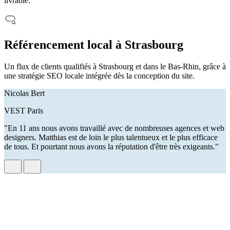
livrable.
Référencement local à Strasbourg
Un flux de clients qualifiés à Strasbourg et dans le Bas-Rhin, grâce à
une stratégie SEO locale intégrée dès la conception du site.
Nicolas Bert
VEST Paris
"En 11 ans nous avons travaillé avec de nombreuses agences et web
designers. Matthias est de loin le plus talentueux et le plus efficace
de tous. Et pourtant nous avons la réputation d'être très exigeants."