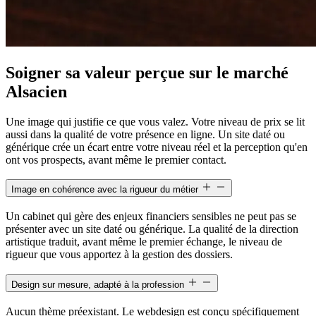
Soigner sa valeur perçue sur le marché
Alsacien
Une image qui justifie ce que vous valez. Votre niveau de prix se lit
aussi dans la qualité de votre présence en ligne. Un site daté ou
générique crée un écart entre votre niveau réel et la perception qu'en
ont vos prospects, avant même le premier contact.
Image en cohérence avec la rigueur du métier
Un cabinet qui gère des enjeux financiers sensibles ne peut pas se
présenter avec un site daté ou générique. La qualité de la direction
artistique traduit, avant même le premier échange, le niveau de
rigueur que vous apportez à la gestion des dossiers.
Design sur mesure, adapté à la profession
Aucun thème préexistant. Le webdesign est conçu spécifiquement