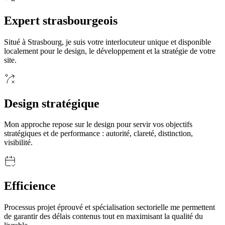
Expert strasbourgeois
Situé à Strasbourg, je suis votre interlocuteur unique et disponible
localement pour le design, le développement et la stratégie de votre
site.
Design stratégique
Mon approche repose sur le design pour servir vos objectifs
stratégiques et de performance : autorité, clareté, distinction,
visibilité.
Efficience
Processus projet éprouvé et spécialisation sectorielle me permettent
de garantir des délais contenus tout en maximisant la qualité du