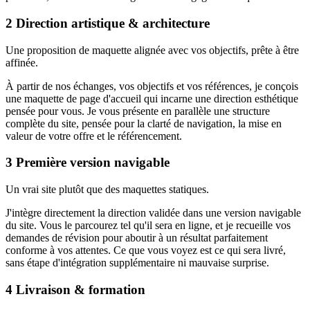
2
Direction artistique & architecture
Une proposition de maquette alignée avec vos objectifs, prête à être
affinée.
À partir de nos échanges, vos objectifs et vos références, je conçois
une maquette de page d'accueil qui incarne une direction esthétique
pensée pour vous. Je vous présente en parallèle une structure
complète du site, pensée pour la clarté de navigation, la mise en
valeur de votre offre et le référencement.
3
Première version navigable
Un vrai site plutôt que des maquettes statiques.
J'intègre directement la direction validée dans une version navigable
du site. Vous le parcourez tel qu'il sera en ligne, et je recueille vos
demandes de révision pour aboutir à un résultat parfaitement
conforme à vos attentes. Ce que vous voyez est ce qui sera livré,
sans étape d'intégration supplémentaire ni mauvaise surprise.
4
Livraison & formation