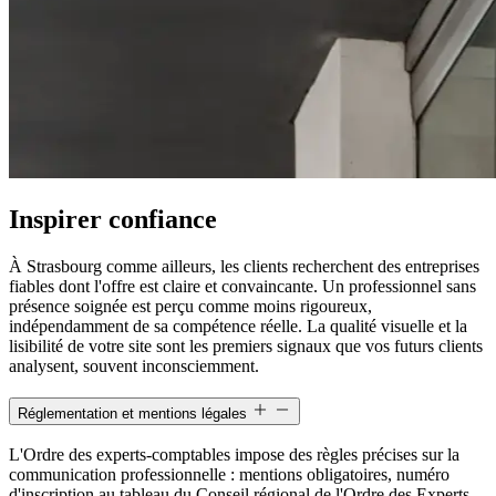
Inspirer confiance
À Strasbourg comme ailleurs, les clients recherchent des entreprises
fiables dont l'offre est claire et convaincante. Un professionnel sans
présence soignée est perçu comme moins rigoureux,
indépendamment de sa compétence réelle. La qualité visuelle et la
lisibilité de votre site sont les premiers signaux que vos futurs clients
analysent, souvent inconsciemment.
Réglementation et mentions légales
L'Ordre des experts-comptables impose des règles précises sur la
communication professionnelle : mentions obligatoires, numéro
d'inscription au tableau du Conseil régional de l'Ordre des Experts-