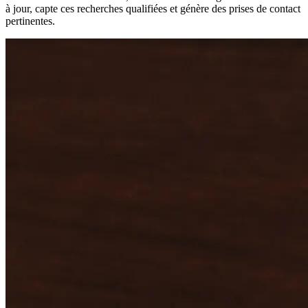
à jour, capte ces recherches qualifiées et génère des prises de contact
pertinentes.