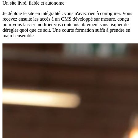
Un site livré, fiable et autonome.
Je déploie le site en intégralité : vous n'avez rien à configurer. Vous
recevez ensuite les accès à un CMS développé sur mesure, conçu
pour vous laisser modifier vos contenus librement sans risquer de
dérégler quoi que ce soit. Une courte formation suffit à prendre en
main l'ensemble.