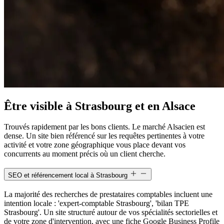
Être visible à Strasbourg et en Alsace
Trouvés rapidement par les bons clients. Le marché Alsacien est
dense. Un site bien référencé sur les requêtes pertinentes à votre
activité et votre zone géographique vous place devant vos
concurrents au moment précis où un client cherche.
SEO et référencement local à Strasbourg
La majorité des recherches de prestataires comptables incluent une
intention locale : 'expert-comptable Strasbourg', 'bilan TPE
Strasbourg'. Un site structuré autour de vos spécialités sectorielles et
de votre zone d'intervention, avec une fiche Google Business Profile