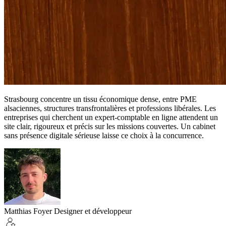
Strasbourg concentre un tissu économique dense, entre PME
alsaciennes, structures transfrontalières et professions libérales. Les
entreprises qui cherchent un expert-comptable en ligne attendent un
site clair, rigoureux et précis sur les missions couvertes. Un cabinet
sans présence digitale sérieuse laisse ce choix à la concurrence.
Matthias Foyer
Designer et développeur