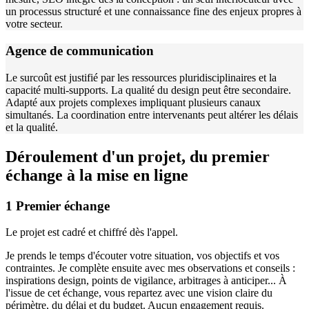
un processus structuré et une connaissance fine des enjeux propres à
votre secteur.
Agence de communication
Le surcoût est justifié par les ressources pluridisciplinaires et la
capacité multi-supports. La qualité du design peut être secondaire.
Adapté aux projets complexes impliquant plusieurs canaux
simultanés. La coordination entre intervenants peut altérer les délais
et la qualité.
Déroulement d'un projet, du premier
échange à la mise en ligne
1
Premier échange
Le projet est cadré et chiffré dès l'appel.
Je prends le temps d'écouter votre situation, vos objectifs et vos
contraintes. Je complète ensuite avec mes observations et conseils :
inspirations design, points de vigilance, arbitrages à anticiper... À
l'issue de cet échange, vous repartez avec une vision claire du
périmètre, du délai et du budget. Aucun engagement requis.